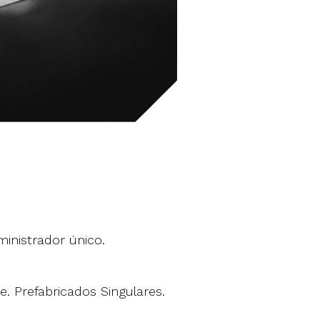
ministrador único.
. Prefabricados Singulares.