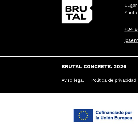
Lugar
Santa
+34 6
jose
BRUTAL CONCRETE. 2026
Aviso legal
Política de privacidad