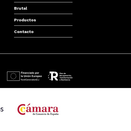
Brutal
Productos
Contacto