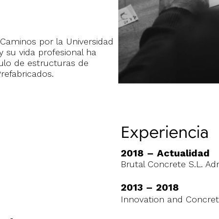
 Caminos por la Universidad
y su vida profesional ha
culo de estructuras de
refabricados.
Experiencia
2018 – Actualidad
Brutal Concrete S.L. Ad
2013 – 2018
Innovation and Concrete