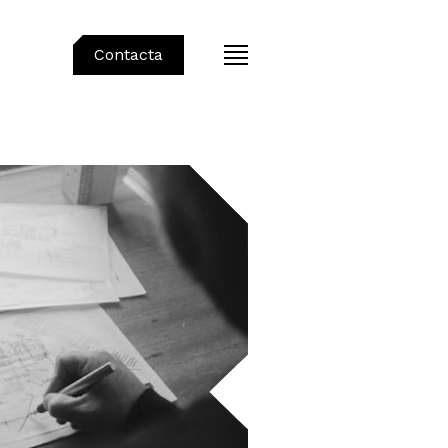
Contacta