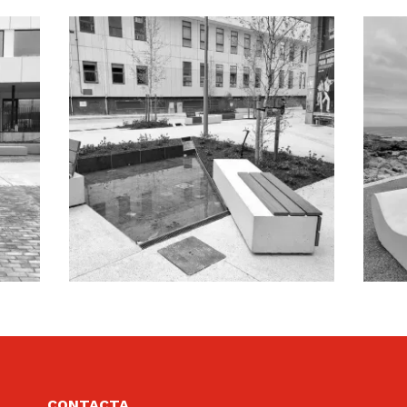
CONTACTA